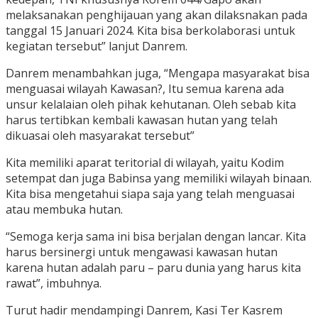
melaksanakan penghijauan yang akan dilaksnakan pada
tanggal 15 Januari 2024. Kita bisa berkolaborasi untuk
kegiatan tersebut” lanjut Danrem.
Danrem menambahkan juga, “Mengapa masyarakat bisa
menguasai wilayah Kawasan?, Itu semua karena ada
unsur kelalaian oleh pihak kehutanan. Oleh sebab kita
harus tertibkan kembali kawasan hutan yang telah
dikuasai oleh masyarakat tersebut”
Kita memiliki aparat teritorial di wilayah, yaitu Kodim
setempat dan juga Babinsa yang memiliki wilayah binaan.
Kita bisa mengetahui siapa saja yang telah menguasai
atau membuka hutan.
“Semoga kerja sama ini bisa berjalan dengan lancar. Kita
harus bersinergi untuk mengawasi kawasan hutan
karena hutan adalah paru – paru dunia yang harus kita
rawat”, imbuhnya.
Turut hadir mendampingi Danrem, Kasi Ter Kasrem