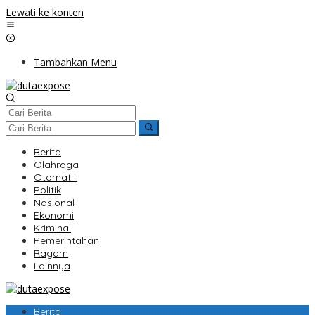
Lewati ke konten
Tambahkan Menu
Berita
Olahraga
Otomatif
Politik
Nasional
Ekonomi
Kriminal
Pemerintahan
Ragam
Lainnya
Berita