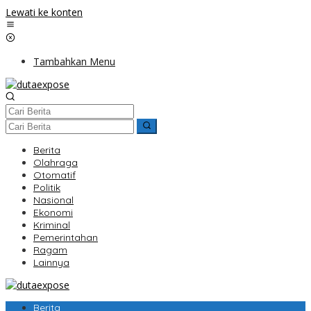
Lewati ke konten
Tambahkan Menu
Berita
Olahraga
Otomatif
Politik
Nasional
Ekonomi
Kriminal
Pemerintahan
Ragam
Lainnya
Berita