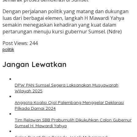
Dengan perjalanan politik yang matang dan dukungan
luas dari berbagai elemen, langkah H Mawardi Yahya
semakin menegaskan kehadiran yang kuat dalam
pertarungan menuju kursi gubernur Sumsel. (Ndre)
Post Views:
244
politik
Jangan Lewatkan
DPW PAN Sumsel Segera Laksanakan Musyawarah
Wilayah 2025
Anggota Koalisi Ojol Palembang Menggelar Deklarasi
Pilkada Damai 2024
Tim Relawan SBB Prabumulih Dikukuhkan Calon Gubernur
Sumsel H. Mawardi Yahya