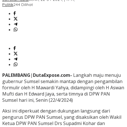
Politik
244 Dilihat
PALEMBANG
|
DutaExpose.com-
Langkah maju menuju
gubernur Sumsel semakin mantap dengan pengambilan
formulir oleh H Mawardi Yahya, didampingi oleh H Aswan
Mufti dan H Edward Jaya, serta timnya di DPW PAN
Sumsel hari ini, Senin (22/4/2024)
Aksi ini diperkuat dengan dukungan langsung dari
pengurus DPW PAN Sumsel, yang disaksikan oleh Wakil
Ketua DPW PAN Sumsel Drs Supadmi Kohar dan