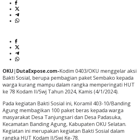
OKU
|
DutaExpose.com-
Kodim 0403/OKU menggelar aksi
Bakti Sosial, berupa pembagian paket Sembako kepada
warga kurang mampu dalam rangka memperingati HUT
ke 78 Kodam II/Swj Tahun 2024, Kamis (4/1/2024).
Pada kegiatan Bakti Sosial ini, Koramil 403-10/Banding
Agung membagikan 100 paket beras kepada warga
masyarakat Desa Tanjungsari dan Desa Padasuka,
Kecamatan Banding Agung, Kabupaten OKU Selatan.
Kegiatan ini merupakan kegiatan Bakti Sosial dalam
rangka HUT Kodam II/Swj Ke-78.