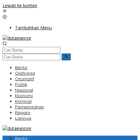
Lewati ke konten
Tambahkan Menu
Berita
Olahraga
Otomatif
Politik
Nasional
Ekonomi
Kriminal
Pemerintahan
Ragam
Lainnya
Berita