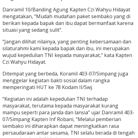
Danramil 10/Banding Agung Kapten Czi Wahyu Hidayat
mengatakan, “Mudah mudahan paket sembako yang di
berikan kepada bapak dan ibu dapat bermanfaat karena
situasi yang sedang sulit”.
“Jangan dilihat nilainya, yang penting kebersamaan dan
silaturahmi kami kepada bapak dan ibu, ini merupakan
wujud kepedulian TNI kepada masyarakat,” kata Kapten
Czi Wahyu Hidayat.
Ditempat yang berbeda, Koramil 403-07/Simpang juga
menggelar kegiatan bakti sosial dalam rangka
memperingati HUT ke 78 Kodam II/Swj.
“Kegiatan ini adalah kepedulian TNI terhadap
masyarakat, terutama kepada masyarakat kurang
mampu seperti para janda dan lansia” ujar Danramil 403-
07/Simpang Kapten Inf Robani, “Melalui pemberian
sembako ini diharapkan dapat meningkatkan rasa
persaudaraan antar sesama, TNI selalu berada di tengah