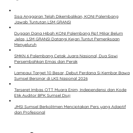
Sisa Anggaran Telah Dikembalikan, KONI Palembang
Jawab Tuntutan LSM GRANSI
Dugaan Dana Hibah KONI Palembang Rp1 Miliar Belum
Jelas, LSM GRANSI Datangi Kejari Tuntut Pemeriksaan
Menyeluruh
SMKN 6 Palembang Cetak Juara Nasional, Dua Siswi
Persembahkan Emas dan Perak
Lampaui Target 10 Besar, Debut Perdana Si Kembar Bawa
Sumsel Bersinar di LKS Nasional 2026
Terseret Imbas OTT Muara Enim, Independensi dan Kode
Etik Auditor BPK Sumsel Diuji
JMSI Sumsel Berkolitmen Menciptakan Pers yang Adaptif
dan Profesional