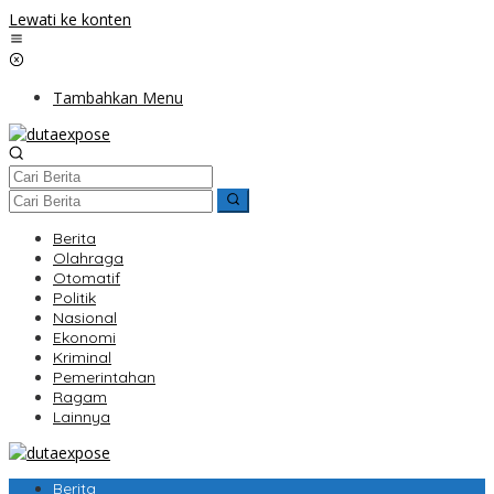
Lewati ke konten
Tambahkan Menu
Berita
Olahraga
Otomatif
Politik
Nasional
Ekonomi
Kriminal
Pemerintahan
Ragam
Lainnya
Berita