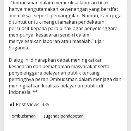
“Ombudsman dalam memeriksa laporan tidak
hanya mengutamakan kewenangan yang bersifat
‘memaksa’, seperti pemanggilan. Namun, kami juga
dituntut untuk mengutamakan pendekatan
persuasif kepada para pihak agar penyelenggara
mempunyai kesadaran sendiri dalam
menyelesaikan laporan atau masalah,” ujar
Suganda.
Dialog ini diharapkan dapat meningkatkan
kesadaran dan pemahaman masyarakat serta
penyelenggara pelayanan publik tentang
pentingnya peran Ombudsman dalam menjaga dan
meningkatkan kualitas pelayanan publik di
Indonesia. **
Post Views:
335
ombudsman
suganda pandapotan