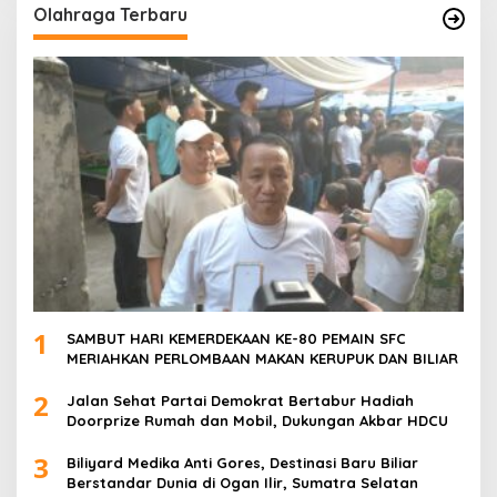
Olahraga Terbaru
1
SAMBUT HARI KEMERDEKAAN KE-80 PEMAIN SFC
MERIAHKAN PERLOMBAAN MAKAN KERUPUK DAN BILIAR
2
Jalan Sehat Partai Demokrat Bertabur Hadiah
Doorprize Rumah dan Mobil, Dukungan Akbar HDCU
3
Biliyard Medika Anti Gores, Destinasi Baru Biliar
Berstandar Dunia di Ogan Ilir, Sumatra Selatan