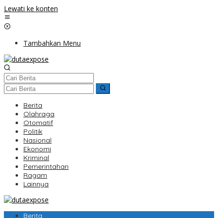
Lewati ke konten
Tambahkan Menu
Berita
Olahraga
Otomatif
Politik
Nasional
Ekonomi
Kriminal
Pemerintahan
Ragam
Lainnya
Berita