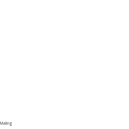
Maling