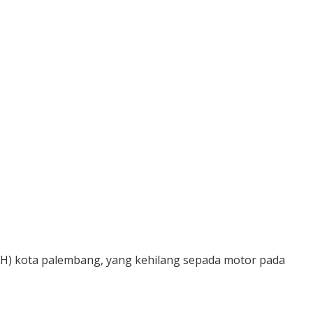
DLH) kota palembang, yang kehilang sepada motor pada