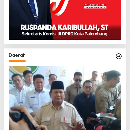
Daerah