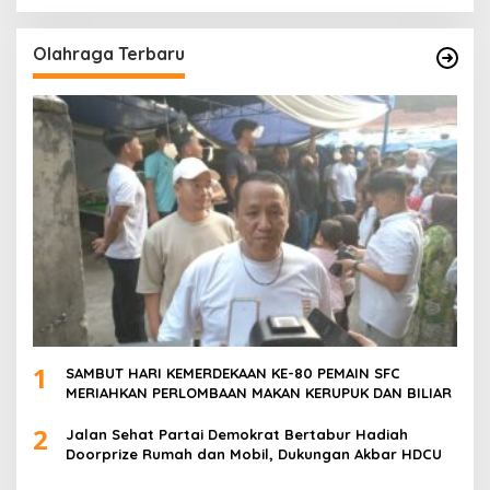
Olahraga Terbaru
1
SAMBUT HARI KEMERDEKAAN KE-80 PEMAIN SFC
MERIAHKAN PERLOMBAAN MAKAN KERUPUK DAN BILIAR
2
Jalan Sehat Partai Demokrat Bertabur Hadiah
Doorprize Rumah dan Mobil, Dukungan Akbar HDCU