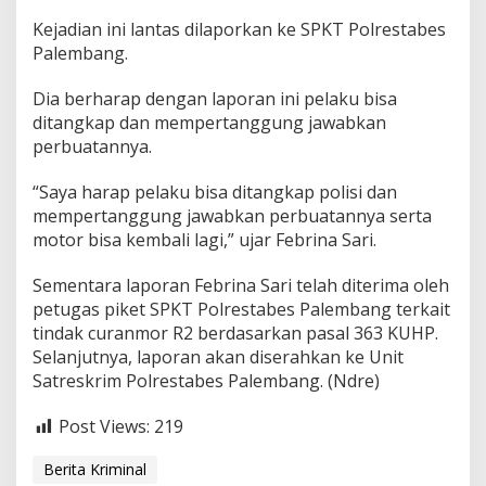
Kejadian ini lantas dilaporkan ke SPKT Polrestabes
Palembang.
Dia berharap dengan laporan ini pelaku bisa
ditangkap dan mempertanggung jawabkan
perbuatannya.
“Saya harap pelaku bisa ditangkap polisi dan
mempertanggung jawabkan perbuatannya serta
motor bisa kembali lagi,” ujar Febrina Sari.
Sementara laporan Febrina Sari telah diterima oleh
petugas piket SPKT Polrestabes Palembang terkait
tindak curanmor R2 berdasarkan pasal 363 KUHP.
Selanjutnya, laporan akan diserahkan ke Unit
Satreskrim Polrestabes Palembang. (Ndre)
Post Views:
219
Berita Kriminal