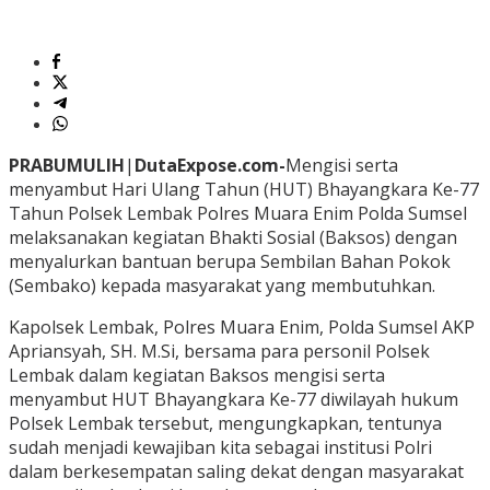
PRABUMULIH
|
DutaExpose.com-
Mengisi serta
menyambut Hari Ulang Tahun (HUT) Bhayangkara Ke-77
Tahun Polsek Lembak Polres Muara Enim Polda Sumsel
melaksanakan kegiatan Bhakti Sosial (Baksos) dengan
menyalurkan bantuan berupa Sembilan Bahan Pokok
(Sembako) kepada masyarakat yang membutuhkan.
Kapolsek Lembak, Polres Muara Enim, Polda Sumsel AKP
Apriansyah, SH. M.Si, bersama para personil Polsek
Lembak dalam kegiatan Baksos mengisi serta
menyambut HUT Bhayangkara Ke-77 diwilayah hukum
Polsek Lembak tersebut, mengungkapkan, tentunya
sudah menjadi kewajiban kita sebagai institusi Polri
dalam berkesempatan saling dekat dengan masyarakat