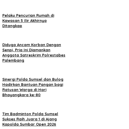
Pelaku Pencurian Rumah di
Kawasan 5 Ilir Akhirnya
Ditangkap
Diduga Ancam Korban Dengan
Senpi, Pria Ini Diamankan
Anggota Satreskrim Polrestabes
Palembang
Sinergi Polda Sumsel dan Bulog
Hadirkan Bantuan Pangan bagi
Ratusan Warga di Hari
Bhayangkara ke-80
Tim Badminton Polda Sumsel
Sukses Raih Juara 1 di Ajang
Kapolda Sumbar Open 2026