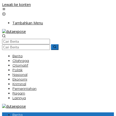
Lewati ke konten
Tambahkan Menu
Berita
Olahraga
Otomatif
Politik
Nasional
Ekonomi
Kriminal
Pemerintahan
Ragam
Lainnya
Berita