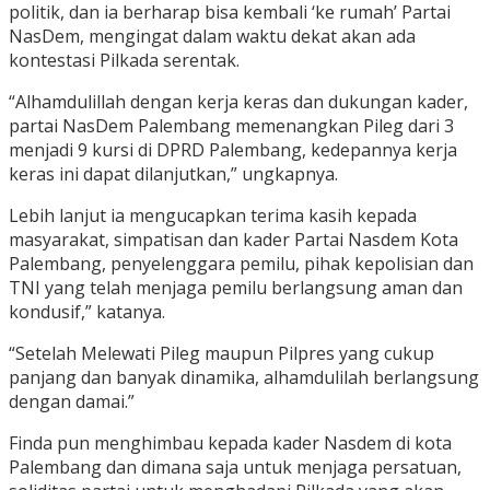
politik, dan ia berharap bisa kembali ‘ke rumah’ Partai
NasDem, mengingat dalam waktu dekat akan ada
kontestasi Pilkada serentak.
“Alhamdulillah dengan kerja keras dan dukungan kader,
partai NasDem Palembang memenangkan Pileg dari 3
menjadi 9 kursi di DPRD Palembang, kedepannya kerja
keras ini dapat dilanjutkan,” ungkapnya.
Lebih lanjut ia mengucapkan terima kasih kepada
masyarakat, simpatisan dan kader Partai Nasdem Kota
Palembang, penyelenggara pemilu, pihak kepolisian dan
TNI yang telah menjaga pemilu berlangsung aman dan
kondusif,” katanya.
“Setelah Melewati Pileg maupun Pilpres yang cukup
panjang dan banyak dinamika, alhamdulilah berlangsung
dengan damai.”
Finda pun menghimbau kepada kader Nasdem di kota
Palembang dan dimana saja untuk menjaga persatuan,