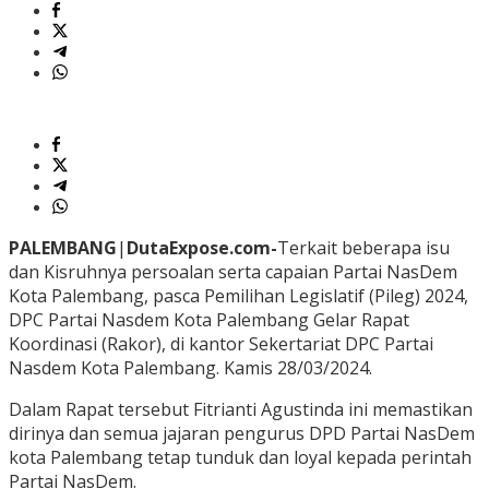
PALEMBANG
|
DutaExpose.com-
Terkait beberapa isu
dan Kisruhnya persoalan serta capaian Partai NasDem
Kota Palembang, pasca Pemilihan Legislatif (Pileg) 2024,
DPC Partai Nasdem Kota Palembang Gelar Rapat
Koordinasi (Rakor), di kantor Sekertariat DPC Partai
Nasdem Kota Palembang. Kamis 28/03/2024.
Dalam Rapat tersebut Fitrianti Agustinda ini memastikan
dirinya dan semua jajaran pengurus DPD Partai NasDem
kota Palembang tetap tunduk dan loyal kepada perintah
Partai NasDem.