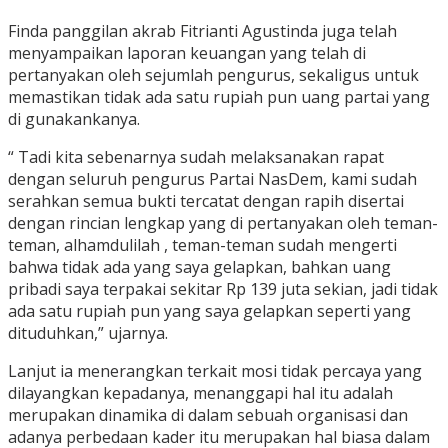
Finda panggilan akrab Fitrianti Agustinda juga telah
menyampaikan laporan keuangan yang telah di
pertanyakan oleh sejumlah pengurus, sekaligus untuk
memastikan tidak ada satu rupiah pun uang partai yang
di gunakankanya.
“ Tadi kita sebenarnya sudah melaksanakan rapat
dengan seluruh pengurus Partai NasDem, kami sudah
serahkan semua bukti tercatat dengan rapih disertai
dengan rincian lengkap yang di pertanyakan oleh teman-
teman, alhamdulilah , teman-teman sudah mengerti
bahwa tidak ada yang saya gelapkan, bahkan uang
pribadi saya terpakai sekitar Rp 139 juta sekian, jadi tidak
ada satu rupiah pun yang saya gelapkan seperti yang
dituduhkan,” ujarnya.
Lanjut ia menerangkan terkait mosi tidak percaya yang
dilayangkan kepadanya, menanggapi hal itu adalah
merupakan dinamika di dalam sebuah organisasi dan
adanya perbedaan kader itu merupakan hal biasa dalam