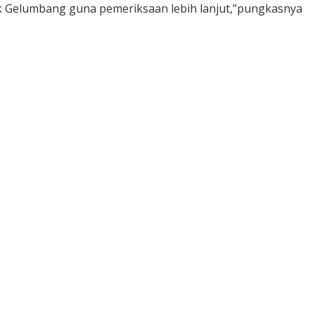
sek Gelumbang guna pemeriksaan lebih lanjut,”pungkasnya