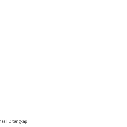
asil Ditangkap