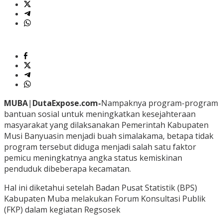
MUBA
|
DutaExpose.com-
Nampaknya program-program
bantuan sosial untuk meningkatkan kesejahteraan
masyarakat yang dilaksanakan Pemerintah Kabupaten
Musi Banyuasin menjadi buah simalakama, betapa tidak
program tersebut diduga menjadi salah satu faktor
pemicu meningkatnya angka status kemiskinan
penduduk dibeberapa kecamatan.
Hal ini diketahui setelah Badan Pusat Statistik (BPS)
Kabupaten Muba melakukan Forum Konsultasi Publik
(FKP) dalam kegiatan Regsosek