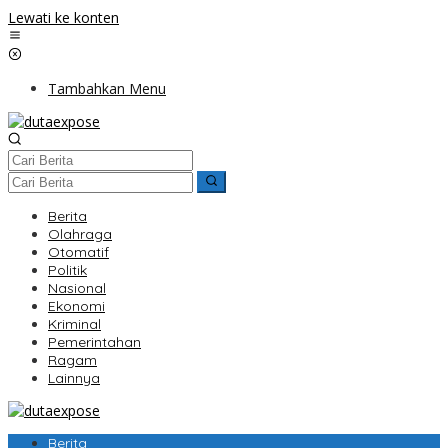
Lewati ke konten
Tambahkan Menu
Berita
Olahraga
Otomatif
Politik
Nasional
Ekonomi
Kriminal
Pemerintahan
Ragam
Lainnya
Berita