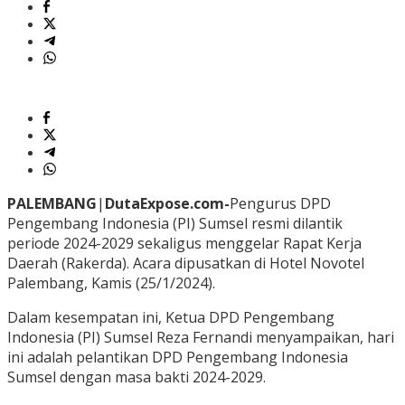
PALEMBANG
|
DutaExpose.com-
Pengurus DPD
Pengembang Indonesia (PI) Sumsel resmi dilantik
periode 2024-2029 sekaligus menggelar Rapat Kerja
Daerah (Rakerda). Acara dipusatkan di Hotel Novotel
Palembang, Kamis (25/1/2024).
Dalam kesempatan ini, Ketua DPD Pengembang
Indonesia (PI) Sumsel Reza Fernandi menyampaikan, hari
ini adalah pelantikan DPD Pengembang Indonesia
Sumsel dengan masa bakti 2024-2029.