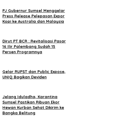
PJ Gubernur Sumsel Menggelar
Press Release Pelepasan Expor
Kopi ke Australia dan Malaysia
Dirut PT BCR : Revitalisasi Pasar
16 Ilir Palembang Sudah 15
Persen Programnya
Gelar RUPST dan Public Expose,
UNIQ Bagikan Deviden
Jelang Iduladha, Karantina
Sumsel Pastikan Ribuan Ekor
Hewan Kurban Sehat Dikirim ke
Bangka Belitung