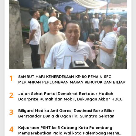
1
SAMBUT HARI KEMERDEKAAN KE-80 PEMAIN SFC
MERIAHKAN PERLOMBAAN MAKAN KERUPUK DAN BILIAR
2
Jalan Sehat Partai Demokrat Bertabur Hadiah
Doorprize Rumah dan Mobil, Dukungan Akbar HDCU
3
Biliyard Medika Anti Gores, Destinasi Baru Biliar
Berstandar Dunia di Ogan Ilir, Sumatra Selatan
4
Kejuaraan PSHT ke 3 Cabang Kota Palembang
Memperebutkan Piala Walikota Palembang Resmi