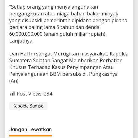
“Setiap orang yang menyalahgunakan
pengangkutan atau niaga bahan bakar minyak
yang disubsidi pemerintah dipidana dengan pidana
penjara paling lama 6 tahun dan denda
60.000.000.000 (enam puluh miliar rupiah),
Lanjutnya.
Dan Hal Ini sangat Merugikan masyarakat, Kapolda
Sumatera Selatan Sangat Memberikan Perhatian
Khusus Terhadap Kasus Penyimpangan Atau
Penyalahgunaan BBM bersubsidi, Pungkasnya.
(An)
Post Views:
234
Kapolda Sumsel
Jangan Lewatkan