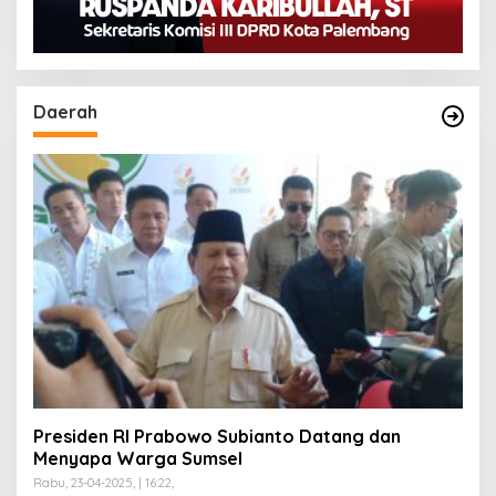
Daerah
Presiden RI Prabowo Subianto Datang dan
Menyapa Warga Sumsel
Rabu, 23-04-2025, | 16:22,