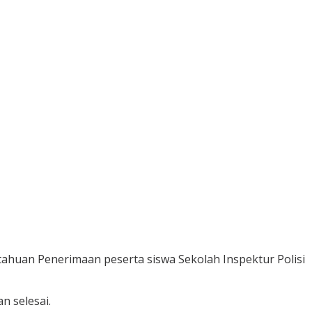
ahuan Penerimaan peserta siswa Sekolah Inspektur Polisi
n selesai.