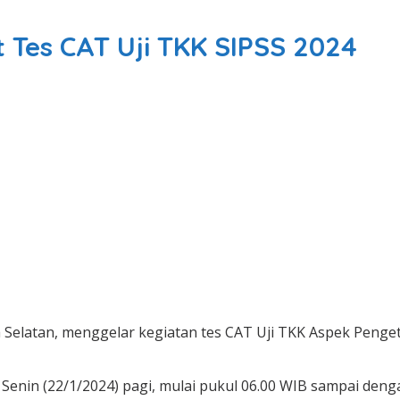
 Tes CAT Uji TKK SIPSS 2024
Selatan, menggelar kegiatan tes CAT Uji TKK Aspek Penget
Senin (22/1/2024) pagi, mulai pukul 06.00 WIB sampai denga