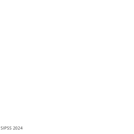
 SIPSS 2024