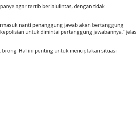
e agar tertib berlalulintas, dengan tidak
 termasuk nanti penanggung jawab akan bertanggung
kepolisian untuk dimintai pertanggung jawabannya,” jelas
brong. Hal ini penting untuk menciptakan situasi