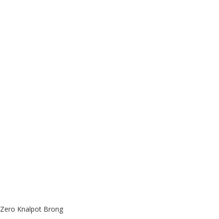
 Zero Knalpot Brong