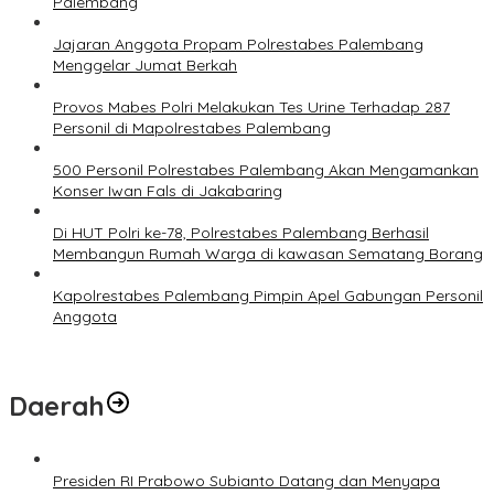
Palembang
Jajaran Anggota Propam Polrestabes Palembang
Menggelar Jumat Berkah
Provos Mabes Polri Melakukan Tes Urine Terhadap 287
Personil di Mapolrestabes Palembang
500 Personil Polrestabes Palembang Akan Mengamankan
Konser Iwan Fals di Jakabaring
Di HUT Polri ke-78, Polrestabes Palembang Berhasil
Membangun Rumah Warga di kawasan Sematang Borang
Kapolrestabes Palembang Pimpin Apel Gabungan Personil
Anggota
Daerah
Presiden RI Prabowo Subianto Datang dan Menyapa