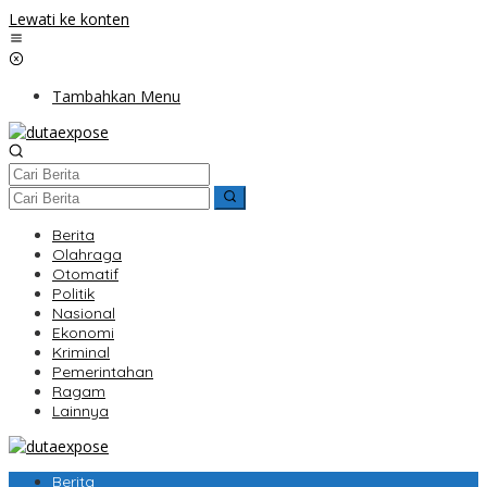
Lewati ke konten
Tambahkan Menu
Berita
Olahraga
Otomatif
Politik
Nasional
Ekonomi
Kriminal
Pemerintahan
Ragam
Lainnya
Berita