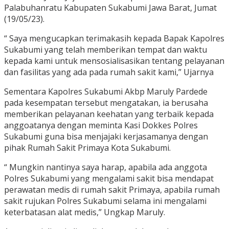
Palabuhanratu Kabupaten Sukabumi Jawa Barat, Jumat
(19/05/23).
“ Saya mengucapkan terimakasih kepada Bapak Kapolres
Sukabumi yang telah memberikan tempat dan waktu
kepada kami untuk mensosialisasikan tentang pelayanan
dan fasilitas yang ada pada rumah sakit kami,” Ujarnya
Sementara Kapolres Sukabumi Akbp Maruly Pardede
pada kesempatan tersebut mengatakan, ia berusaha
memberikan pelayanan keehatan yang terbaik kepada
anggoatanya dengan meminta Kasi Dokkes Polres
Sukabumi guna bisa menjajaki kerjasamanya dengan
pihak Rumah Sakit Primaya Kota Sukabumi.
“ Mungkin nantinya saya harap, apabila ada anggota
Polres Sukabumi yang mengalami sakit bisa mendapat
perawatan medis di rumah sakit Primaya, apabila rumah
sakit rujukan Polres Sukabumi selama ini mengalami
keterbatasan alat medis,” Ungkap Maruly.