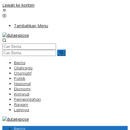
Lewati ke konten
Tambahkan Menu
Berita
Olahraga
Otomatif
Politik
Nasional
Ekonomi
Kriminal
Pemerintahan
Ragam
Lainnya
Berita