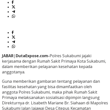
JABAR
|
DutaExpose.com-
Polres Sukabumi jajaki
kerjasama dengan Rumah Sakit Primaya Kota Sukabumi,
dalam memberikan pelayanan kesehatan kepada
anggotanya.
Guna memberikan gambaran tentang pelayanan dan
fasilitas kesehatan yang bisa dimamfaatkan oleh
anggota Polres Sukabumi, maka pihak Rumah Sakit
Primaya melaksanakan sosialisasi dipimpin langsung
Direkturnya dr. Lisabeth Mariane Br. Siahaan di Mapolres
Sukabumi Jalan Jajawai Desa Citepus Kecamatan