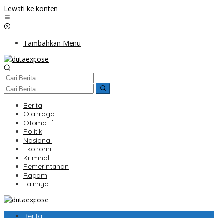
Lewati ke konten
Tambahkan Menu
Berita
Olahraga
Otomatif
Politik
Nasional
Ekonomi
Kriminal
Pemerintahan
Ragam
Lainnya
Berita