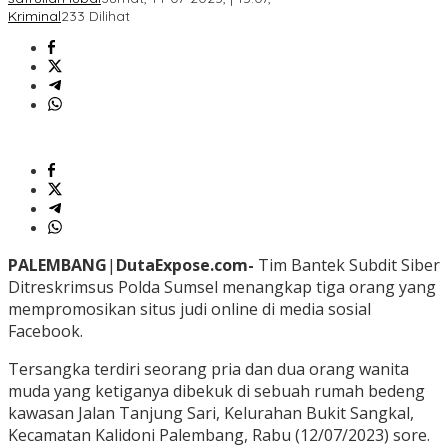
Kriminal
233 Dilihat
PALEMBANG
|
DutaExpose.com-
Tim Bantek Subdit Siber
Ditreskrimsus Polda Sumsel menangkap tiga orang yang
mempromosikan situs judi online di media sosial
Facebook.
Tersangka terdiri seorang pria dan dua orang wanita
muda yang ketiganya dibekuk di sebuah rumah bedeng
kawasan Jalan Tanjung Sari, Kelurahan Bukit Sangkal,
Kecamatan Kalidoni Palembang, Rabu (12/07/2023) sore.