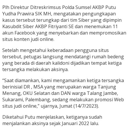
Plh Direktur Ditreskrimsus Polda Sumsel AKBP Putu
Yudha Prawira SIK MH, mengatakan pengungkapan
kasus tersebut terungkap dari tim Siber yang dipimpin
Kasubdit Siber AKBP Fitriyanti SE dan menemukan 11
akun Facebook yang menyebarkan dan mempromosikan
situs konten judi online.
Setelah mengetahui keberadaan pengguna situs
tersebut, petugas langsung mendatangi rumah bedeng
yang berada di daerah kalidoni dijadikan tempat ketiga
tersangka melakukan aksinya.
“Saat diamankan, kami mengamankan ketiga tersangka
berinisial DR , MSA yang merupakan warga Tanjung
Menang, OKU Selatan dan DAN warga Talang Jambe,
Sukarami, Palembang, sedang melakukan promosi Web
situs judi online,” ujarnya, Jumat (14/7/2023).
Diketahui Putu menjelaskan, ketiganya sudah
menjalankan aksinya sejak Januari 2022 lalu.