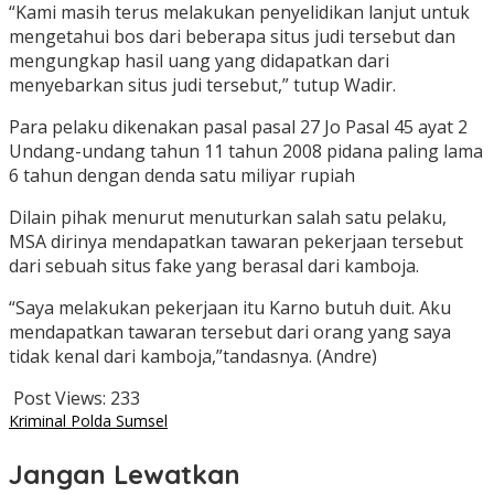
“Kami masih terus melakukan penyelidikan lanjut untuk
mengetahui bos dari beberapa situs judi tersebut dan
mengungkap hasil uang yang didapatkan dari
menyebarkan situs judi tersebut,” tutup Wadir.
Para pelaku dikenakan pasal pasal 27 Jo Pasal 45 ayat 2
Undang-undang tahun 11 tahun 2008 pidana paling lama
6 tahun dengan denda satu miliyar rupiah
Dilain pihak menurut menuturkan salah satu pelaku,
MSA dirinya mendapatkan tawaran pekerjaan tersebut
dari sebuah situs fake yang berasal dari kamboja.
“Saya melakukan pekerjaan itu Karno butuh duit. Aku
mendapatkan tawaran tersebut dari orang yang saya
tidak kenal dari kamboja,”tandasnya. (Andre)
Post Views:
233
Kriminal Polda Sumsel
Jangan Lewatkan