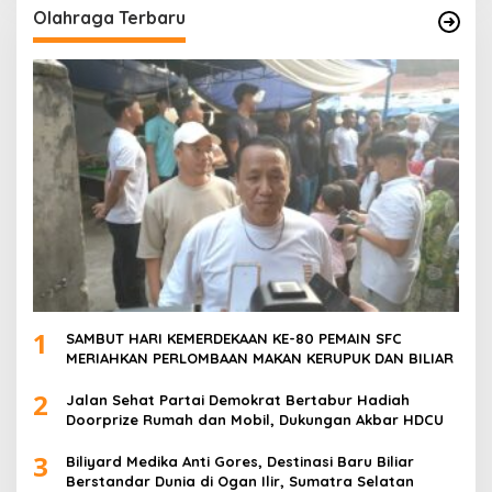
Olahraga Terbaru
1
SAMBUT HARI KEMERDEKAAN KE-80 PEMAIN SFC
MERIAHKAN PERLOMBAAN MAKAN KERUPUK DAN BILIAR
2
Jalan Sehat Partai Demokrat Bertabur Hadiah
Doorprize Rumah dan Mobil, Dukungan Akbar HDCU
3
Biliyard Medika Anti Gores, Destinasi Baru Biliar
Berstandar Dunia di Ogan Ilir, Sumatra Selatan