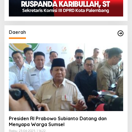
Daerah
Presiden RI Prabowo Subianto Datang dan
Menyapa Warga Sumsel
Rabu, 23-04-2025, | 16:22,