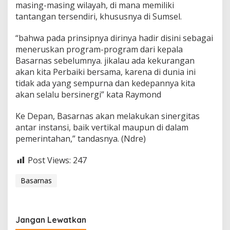
masing-masing wilayah, di mana memiliki
tantangan tersendiri, khususnya di Sumsel.
“bahwa pada prinsipnya dirinya hadir disini sebagai
meneruskan program-program dari kepala
Basarnas sebelumnya. jikalau ada kekurangan
akan kita Perbaiki bersama, karena di dunia ini
tidak ada yang sempurna dan kedepannya kita
akan selalu bersinergi” kata Raymond
Ke Depan, Basarnas akan melakukan sinergitas
antar instansi, baik vertikal maupun di dalam
pemerintahan,” tandasnya. (Ndre)
Post Views:
247
Basarnas
Jangan Lewatkan