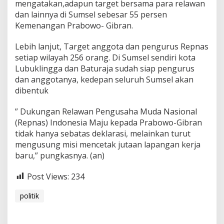
mengatakan,adapun target bersama para relawan
dan lainnya di Sumsel sebesar 55 persen
Kemenangan Prabowo- Gibran.
Lebih lanjut, Target anggota dan pengurus Repnas
setiap wilayah 256 orang. Di Sumsel sendiri kota
Lubuklingga dan Baturaja sudah siap pengurus
dan anggotanya, kedepan seluruh Sumsel akan
dibentuk
” Dukungan Relawan Pengusaha Muda Nasional
(Repnas) Indonesia Maju kepada Prabowo-Gibran
tidak hanya sebatas deklarasi, melainkan turut
mengusung misi mencetak jutaan lapangan kerja
baru,” pungkasnya. (an)
Post Views:
234
politik