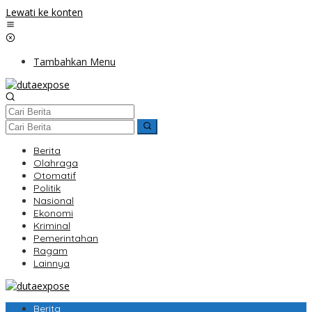
Lewati ke konten
Tambahkan Menu
Berita
Olahraga
Otomatif
Politik
Nasional
Ekonomi
Kriminal
Pemerintahan
Ragam
Lainnya
Berita