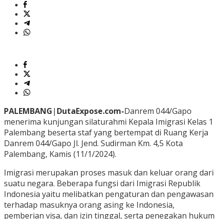
PALEMBANG
|
DutaExpose.com-
Danrem 044/Gapo
menerima kunjungan silaturahmi Kepala Imigrasi Kelas 1
Palembang beserta staf yang bertempat di Ruang Kerja
Danrem 044/Gapo Jl. Jend. Sudirman Km. 4,5 Kota
Palembang, Kamis (11/1/2024).
Imigrasi merupakan proses masuk dan keluar orang dari
suatu negara. Beberapa fungsi dari Imigrasi Republik
Indonesia yaitu melibatkan pengaturan dan pengawasan
terhadap masuknya orang asing ke Indonesia,
pemberian visa, dan izin tinggal, serta penegakan hukum