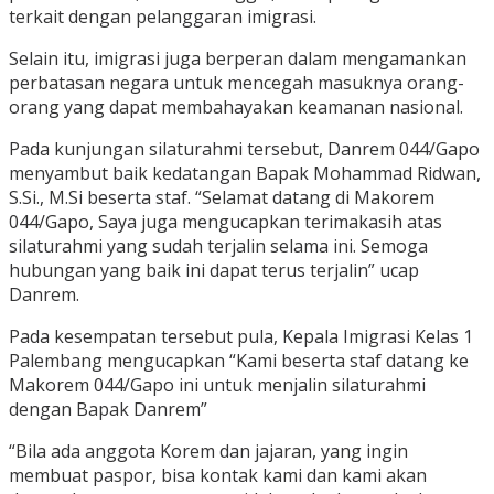
terkait dengan pelanggaran imigrasi.
Selain itu, imigrasi juga berperan dalam mengamankan
perbatasan negara untuk mencegah masuknya orang-
orang yang dapat membahayakan keamanan nasional.
Pada kunjungan silaturahmi tersebut, Danrem 044/Gapo
menyambut baik kedatangan Bapak Mohammad Ridwan,
S.Si., M.Si beserta staf. “Selamat datang di Makorem
044/Gapo, Saya juga mengucapkan terimakasih atas
silaturahmi yang sudah terjalin selama ini. Semoga
hubungan yang baik ini dapat terus terjalin” ucap
Danrem.
Pada kesempatan tersebut pula, Kepala Imigrasi Kelas 1
Palembang mengucapkan “Kami beserta staf datang ke
Makorem 044/Gapo ini untuk menjalin silaturahmi
dengan Bapak Danrem”
“Bila ada anggota Korem dan jajaran, yang ingin
membuat paspor, bisa kontak kami dan kami akan