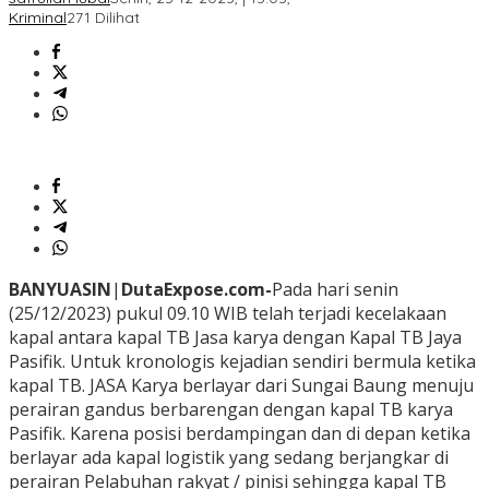
Kriminal
271 Dilihat
BANYUASIN
|
DutaExpose.com-
Pada hari senin
(25/12/2023) pukul 09.10 WIB telah terjadi kecelakaan
kapal antara kapal TB Jasa karya dengan Kapal TB Jaya
Pasifik. Untuk kronologis kejadian sendiri bermula ketika
kapal TB. JASA Karya berlayar dari Sungai Baung menuju
perairan gandus berbarengan dengan kapal TB karya
Pasifik. Karena posisi berdampingan dan di depan ketika
berlayar ada kapal logistik yang sedang berjangkar di
perairan Pelabuhan rakyat / pinisi sehingga kapal TB