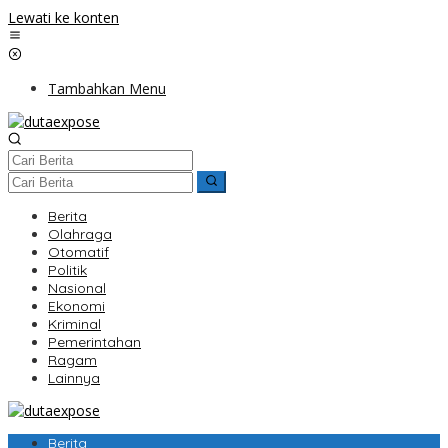
Lewati ke konten
Tambahkan Menu
Berita
Olahraga
Otomatif
Politik
Nasional
Ekonomi
Kriminal
Pemerintahan
Ragam
Lainnya
Berita