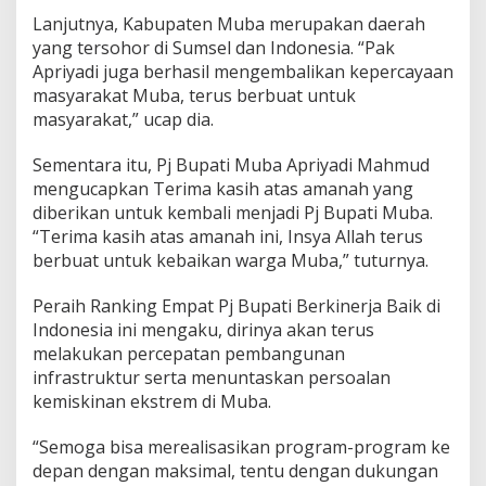
Lanjutnya, Kabupaten Muba merupakan daerah
yang tersohor di Sumsel dan Indonesia. “Pak
Apriyadi juga berhasil mengembalikan kepercayaan
masyarakat Muba, terus berbuat untuk
masyarakat,” ucap dia.
Sementara itu, Pj Bupati Muba Apriyadi Mahmud
mengucapkan Terima kasih atas amanah yang
diberikan untuk kembali menjadi Pj Bupati Muba.
“Terima kasih atas amanah ini, Insya Allah terus
berbuat untuk kebaikan warga Muba,” tuturnya.
Peraih Ranking Empat Pj Bupati Berkinerja Baik di
Indonesia ini mengaku, dirinya akan terus
melakukan percepatan pembangunan
infrastruktur serta menuntaskan persoalan
kemiskinan ekstrem di Muba.
“Semoga bisa merealisasikan program-program ke
depan dengan maksimal, tentu dengan dukungan