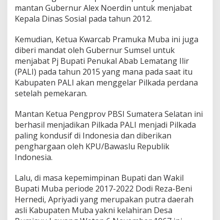
mantan Gubernur Alex Noerdin untuk menjabat
Kepala Dinas Sosial pada tahun 2012.
Kemudian, Ketua Kwarcab Pramuka Muba ini juga
diberi mandat oleh Gubernur Sumsel untuk
menjabat Pj Bupati Penukal Abab Lematang Ilir
(PALI) pada tahun 2015 yang mana pada saat itu
Kabupaten PALI akan menggelar Pilkada perdana
setelah pemekaran.
Mantan Ketua Pengprov PBSI Sumatera Selatan ini
berhasil menjadikan Pilkada PALI menjadi Pilkada
paling kondusif di Indonesia dan diberikan
penghargaan oleh KPU/Bawaslu Republik
Indonesia.
Lalu, di masa kepemimpinan Bupati dan Wakil
Bupati Muba periode 2017-2022 Dodi Reza-Beni
Hernedi, Apriyadi yang merupakan putra daerah
asli Kabupaten Muba yakni kelahiran Desa