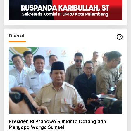
Daerah
Presiden RI Prabowo Subianto Datang dan
Menyapa Warga Sumsel