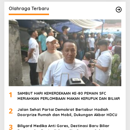
Olahraga Terbaru
1
SAMBUT HARI KEMERDEKAAN KE-80 PEMAIN SFC
MERIAHKAN PERLOMBAAN MAKAN KERUPUK DAN BILIAR
2
Jalan Sehat Partai Demokrat Bertabur Hadiah
Doorprize Rumah dan Mobil, Dukungan Akbar HDCU
3
Biliyard Medika Anti Gores, Destinasi Baru Biliar