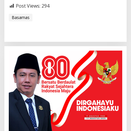
Post Views:
294
Basarnas