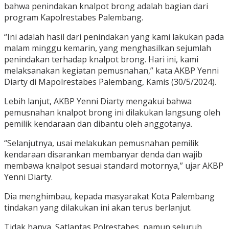
bahwa penindakan knalpot brong adalah bagian dari
program Kapolrestabes Palembang.
“Ini adalah hasil dari penindakan yang kami lakukan pada
malam minggu kemarin, yang menghasilkan sejumlah
penindakan terhadap knalpot brong. Hari ini, kami
melaksanakan kegiatan pemusnahan,” kata AKBP Yenni
Diarty di Mapolrestabes Palembang, Kamis (30/5/2024).
Lebih lanjut, AKBP Yenni Diarty mengakui bahwa
pemusnahan knalpot brong ini dilakukan langsung oleh
pemilik kendaraan dan dibantu oleh anggotanya.
“Selanjutnya, usai melakukan pemusnahan pemilik
kendaraan disarankan membanyar denda dan wajib
membawa knalpot sesuai standard motornya,” ujar AKBP
Yenni Diarty.
Dia menghimbau, kepada masyarakat Kota Palembang
tindakan yang dilakukan ini akan terus berlanjut.
Tidak hanya, Satlantas Polrestabes, namun seluruh