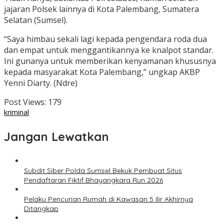
jajaran Polsek lainnya di Kota Palembang, Sumatera
Selatan (Sumsel).
“Saya himbau sekali lagi kepada pengendara roda dua
dan empat untuk menggantikannya ke knalpot standar.
Ini gunanya untuk memberikan kenyamanan khususnya
kepada masyarakat Kota Palembang,” ungkap AKBP
Yenni Diarty. (Ndre)
Post Views:
179
kriminal
Jangan Lewatkan
Subdit Siber Polda Sumsel Bekuk Pembuat Situs
Pendaftaran Fiktif Bhayangkara Run 2026
Pelaku Pencurian Rumah di Kawasan 5 Ilir Akhirnya
Ditangkap