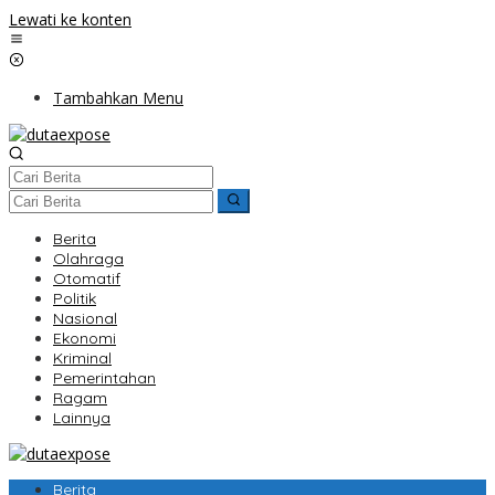
Lewati ke konten
Tambahkan Menu
Berita
Olahraga
Otomatif
Politik
Nasional
Ekonomi
Kriminal
Pemerintahan
Ragam
Lainnya
Berita