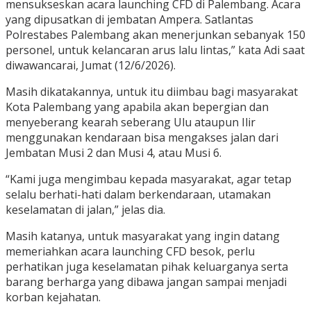
mensukseskan acara launching CFD di Palembang. Acara
yang dipusatkan di jembatan Ampera. Satlantas
Polrestabes Palembang akan menerjunkan sebanyak 150
personel, untuk kelancaran arus lalu lintas,” kata Adi saat
diwawancarai, Jumat (12/6/2026).
Masih dikatakannya, untuk itu diimbau bagi masyarakat
Kota Palembang yang apabila akan bepergian dan
menyeberang kearah seberang Ulu ataupun Ilir
menggunakan kendaraan bisa mengakses jalan dari
Jembatan Musi 2 dan Musi 4, atau Musi 6.
“Kami juga mengimbau kepada masyarakat, agar tetap
selalu berhati-hati dalam berkendaraan, utamakan
keselamatan di jalan,” jelas dia.
Masih katanya, untuk masyarakat yang ingin datang
memeriahkan acara launching CFD besok, perlu
perhatikan juga keselamatan pihak keluarganya serta
barang berharga yang dibawa jangan sampai menjadi
korban kejahatan.