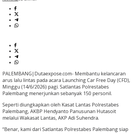
PALEMBANG|Dutaexpose.com- Membantu kelancaran
arus lalu lintas pada acara Launching Car Free Day (CFD),
Minggu (14/6/2026) pagi. Satlantas Polrestabes
Palembang menerjunkan sebanyak 150 personil.
Seperti diungkapkan oleh Kasat Lantas Polrestabes
Palembang, AKBP Hendyanto Panusunan Hutasoit
melalui Wakasat Lantas, AKP Adi Suhendra.
“Benar, kami dari Satlantas Polrestabes Palembang siap