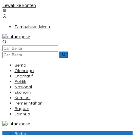
Lewati ke konten
Tambahkan Menu
Berita
Olahraga
Otomatif
Politik
Nasional
Ekonomi
Kriminal
Pemerintahan
Ragam
Lainnya
Berita