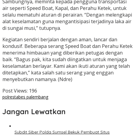
Sambungnya, meminta kepada pengguna transportasi
air seperti Speed Boat, Kapal, dan Perahu Ketek, untuk
selalu mematuhi aturan di perairan. “Dengan melengkapi
alat keselamatan guna mengantisipasi terjadinya laka air
di sungai musi,” tutupnya.
Kegiatan sendiri berjalan dengan aman, lancar dan
kondusif. Beberapa serang Speed Boat dan Perahu Ketek
menerima himbauan yang diberikan petugas dengan
baik. “Bagus pak, kita sudah diingatkan untuk menjaga
keselamatan berlayar. Kami akan ikuti aturan yang telah
ditetapkan,” kata salah satu serang yang enggan
menyebutkan namanya. (Ndre)
Post Views:
196
polrestabes palembang
Jangan Lewatkan
Subdit Siber Polda Sumsel Bekuk Pembuat Situs