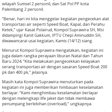
wilayah Sumsel 2 personil, dan Sat Pol PP kota
Palembang 2 personil.
“Benar, hari ini kita menggelar kegiatan pengecekan alat
transportasi air seperti Speed Boat, Kapal, dan Perahu
Ketek,” ujar Kasat Polairud, Kompol Suprawira SH, Msi
didampingi Kanit Gakkum, IPTU Chepi Aminuddin SH,
diwawancarai usai kegiatan, Kamis (14/12) siang.
Menurut Kompol Suprawira mengatakan, kegiatan ini
juga dalam rangka perayaan liburan Natal dan Tahun
Baru 2024. “Kita melakukan pengecekkan kelayakan
serang transportasi air dengan sasaran Speed Boat 200
pk dan 400 pk,” jelasnya.
Masih kata Kompol Suprawira menuturkan pada
kegiatan ini juga memberikan himbauan keselamatan
berlayar. “Kami menghimbau keselamatan berlayar
dengan melengkapi life jaket dan tidak membawa
penumpang berlebihan (overload),” ungkapnya.