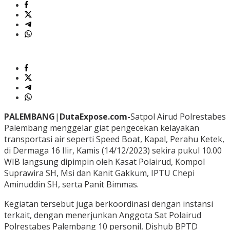
PALEMBANG
|
DutaExpose.com-
Satpol Airud Polrestabes
Palembang menggelar giat pengecekan kelayakan
transportasi air seperti Speed Boat, Kapal, Perahu Ketek,
di Dermaga 16 Ilir, Kamis (14/12/2023) sekira pukul 10.00
WIB langsung dipimpin oleh Kasat Polairud, Kompol
Suprawira SH, Msi dan Kanit Gakkum, IPTU Chepi
Aminuddin SH, serta Panit Bimmas.
Kegiatan tersebut juga berkoordinasi dengan instansi
terkait, dengan menerjunkan Anggota Sat Polairud
Polrestabes Palembang 10 personil, Dishub BPTD