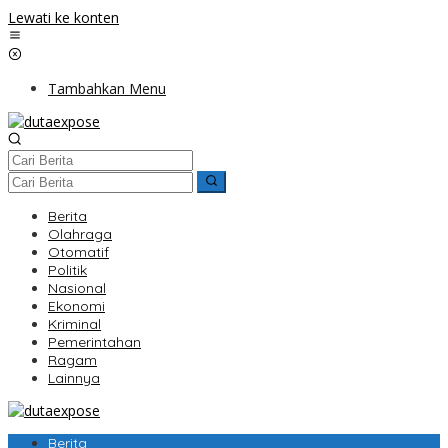
Lewati ke konten
Tambahkan Menu
Berita
Olahraga
Otomatif
Politik
Nasional
Ekonomi
Kriminal
Pemerintahan
Ragam
Lainnya
Berita