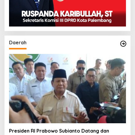
Daerah
Presiden RI Prabowo Subianto Datang dan