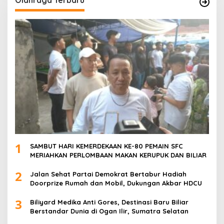
1
SAMBUT HARI KEMERDEKAAN KE-80 PEMAIN SFC
MERIAHKAN PERLOMBAAN MAKAN KERUPUK DAN BILIAR
2
Jalan Sehat Partai Demokrat Bertabur Hadiah
Doorprize Rumah dan Mobil, Dukungan Akbar HDCU
3
Biliyard Medika Anti Gores, Destinasi Baru Biliar
Berstandar Dunia di Ogan Ilir, Sumatra Selatan