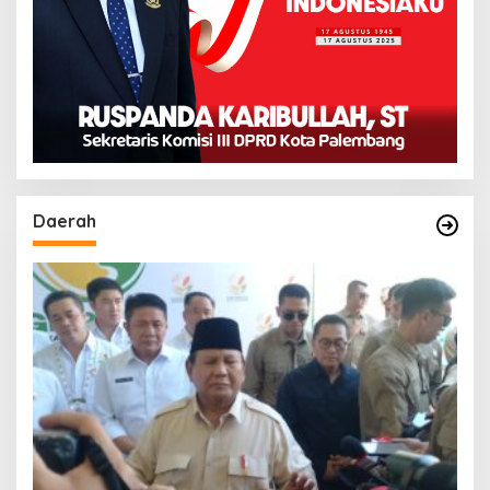
Daerah