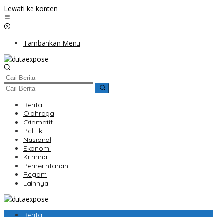
Lewati ke konten
Tambahkan Menu
Berita
Olahraga
Otomatif
Politik
Nasional
Ekonomi
Kriminal
Pemerintahan
Ragam
Lainnya
Berita