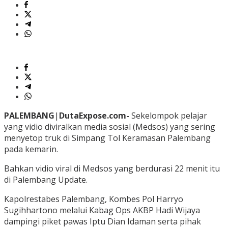
PALEMBANG
|
DutaExpose.com-
Sekelompok pelajar
yang vidio diviralkan media sosial (Medsos) yang sering
menyetop truk di Simpang Tol Keramasan Palembang
pada kemarin.
Bahkan vidio viral di Medsos yang berdurasi 22 menit itu
di Palembang Update.
Kapolrestabes Palembang, Kombes Pol Harryo
Sugihhartono melalui Kabag Ops AKBP Hadi Wijaya
dampingi piket pawas Iptu Dian Idaman serta pihak