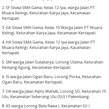
2. SF Siswa SMA Gama, Kelas 12 Ipa, warga Jalan PT
Muara Kelingi, Kelurahan Karya Jaya, Kecamatan
Kertapati.
3. GA Siswa SMA Gama, Kelas 10 Warga Jalan PT Muara
Kelingi, Kelurahan Karya Jaya, Kecamatan Kertapati.
4. HA Siswa SMA Gama, Kelas 12 Ipa warga Jalan PT
Muara Kelingi, Kelurahan Karya Jaya, Kacamatan
Kertapati.
5. SM warga Jalan Sutakarya, Lorong Utama, Kelurahan
Kemang Agung, Kecamatan Kertapati.
6. IS warga Jalan Ogan Baru, Lorong Porka, Kelurahan
Ogan Baru, Kecamatan Kertapati.
7. OA warga Jalan Aiptu Wahab, Lorong SD, Kelurahan 15
Ulu, Kecamatan Seberang Ulu (SU) I Palembang.
8. AS warga Lorong Bela Rawa I, Kecamatan SU I