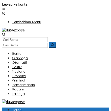
Lewati ke konten
Tambahkan Menu
Berita
Olahraga
Otomatif
Politik
Nasional
Ekonomi
Kriminal
Pemerintahan
Ragam
Lainnya
Berita