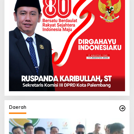
Daerah