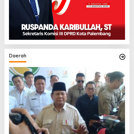
Daerah