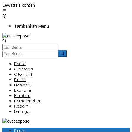
Lewati ke konten
Tambahkan Menu
Berita
Olahraga
Otomatif
Politik
Nasional
Ekonomi
Kriminal
Pemerintahan
Ragam
Lainnya
Berita