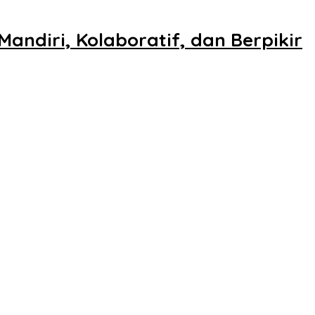
ndiri, Kolaboratif, dan Berpikir