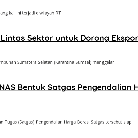
 kali ini terjadi diwilayah RT
 Lintas Sektor untuk Dorong Ekspo
mbuhan Sumatera Selatan (Karantina Sumsel) menggelar
ANAS Bentuk Satgas Pengendalian 
gas (Satgas) Pengendalian Harga Beras. Satgas tersebut siap