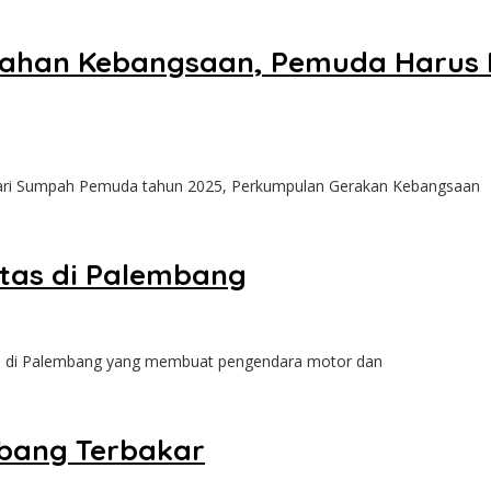
ahan Kebangsaan, Pemuda Harus Ma
i Sumpah Pemuda tahun 2025, Perkumpulan Gerakan Kebangsaan
tas di Palembang
i di Palembang yang membuat pengendara motor dan
bang Terbakar