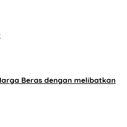
r
Harga Beras dengan melibatkan