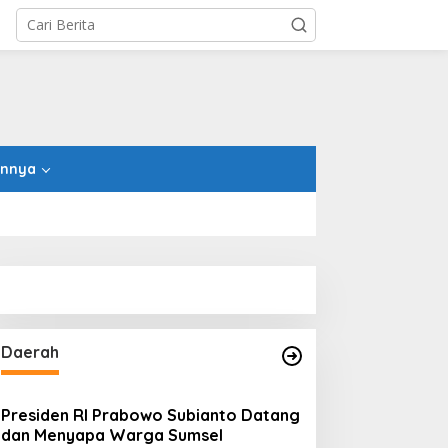
innya
Daerah
Presiden RI Prabowo Subianto Datang
dan Menyapa Warga Sumsel