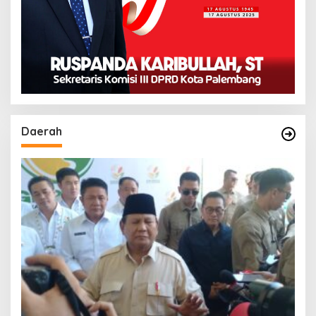
Daerah