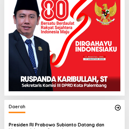
Daerah
Presiden RI Prabowo Subianto Datang dan