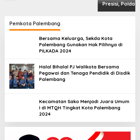
Pemkota Palembang
Bersama Keluarga, Sekda Kota
Palembang Gunakan Hak Pilihnya di
PILKADA 2024
Halal Bihalal PJ Walikota Bersama
Pegawai dan Tenaga Pendidik di Disdik
Palembang
Kecamatan Sako Menjadi Juara Umum
I di MTQH Tingkat Kota Palembang
2024