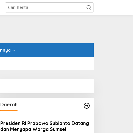
innya
Daerah
Presiden RI Prabowo Subianto Datang
dan Menyapa Warga Sumsel