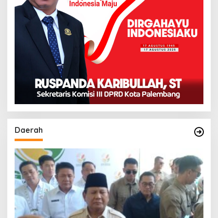
Daerah