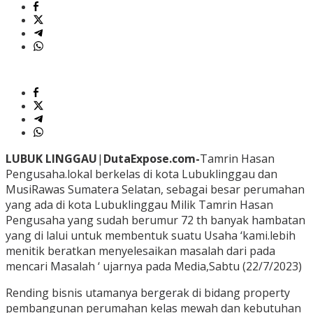
LUBUK
LINGGAU
|
DutaExpose.com-
Tamrin Hasan
Pengusaha.lokal berkelas di kota Lubuklinggau dan
MusiRawas Sumatera Selatan, sebagai besar perumahan
yang ada di kota Lubuklinggau Milik Tamrin Hasan
Pengusaha yang sudah berumur 72 th banyak hambatan
yang di lalui untuk membentuk suatu Usaha ‘kami.lebih
menitik beratkan menyelesaikan masalah dari pada
mencari Masalah ‘ ujarnya pada Media,Sabtu (22/7/2023)
Rending bisnis utamanya bergerak di bidang property
pembangunan perumahan kelas mewah dan kebutuhan