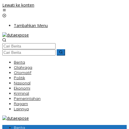
Lewati ke konten
Tambahkan Menu
Berita
Olahraga
Otomatif
Politik
Nasional
Ekonomi
Kriminal
Pemerintahan
Ragam
Lainnya
Berita