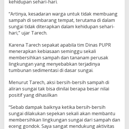
kehidupan sehari-hari.
“Artinya, kesadaran warga untuk tidak membuang
sampah di sembarang tempat, terutama di dalam
sungai tidak diterapkan dalam kehidupan sehari-
hari,” ujar Tarech.
Karena Tarech sepakat apabila tim Dinas PUPR
menerapkan kebiasaan seminggu sekali
membersihkan sampah dan tananam perusak
lingkungan yang menyebabkan terjadinya
tumbunan sedimentasi di dasar sungai.
Menurut Tarech, aksi bersih-bersih sampah di
aliran sungai tak bisa dinilai berapa besar nilai
positif yang dihasilkan
“Sebab dampak baiknya ketika bersih-bersih
sungai dilakukan sepekan sekali akan membantu
membersihkan lingkungan sungai dari sampah dan
eceng gondok. Saya sangat mendukung aktivitas