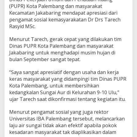
(PUPR) Kota Palembang dan masyarakat
Kecamatan Jakabaring mendapat apresiasi dari
pengamat sosial kemasyarakatan Dr Drs Tarech
Rasyid MSc.
Menurut Tarech, gerak cepat yang dilakukan tim
Dinas PUPR Kota Palembang dan masyarakat
Jakabaring untuk menghadapi musim hujan di
bulan September sangat tepat.
“Saya sangat apresiatif dengan usaha dan kerja
keras masyarakat yang didampingi tim Dinas PUPR
Kota Palembang, untuk membersihkan
kedangkalan Sungai Aur di Kelurahan 9-10 Ulu,”
ujar Tarech saat dikonfirmasi tentang kegiatan itu.
Menurut pengamat sosial yang juga rektor
Universitas IBA Palembang tersebut, melancarkan
laju air sungai tidak akan efektif apabila pokok
kesadaran masyarakat tak diaplikasikan dalam