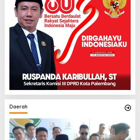
Daerah