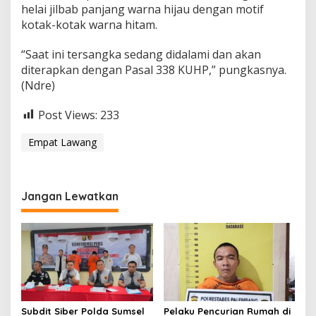
helai jilbab panjang warna hijau dengan motif
kotak-kotak warna hitam.
“Saat ini tersangka sedang didalami dan akan
diterapkan dengan Pasal 338 KUHP,” pungkasnya.
(Ndre)
Post Views:
233
Empat Lawang
Jangan Lewatkan
Subdit Siber Polda Sumsel
Pelaku Pencurian Rumah di