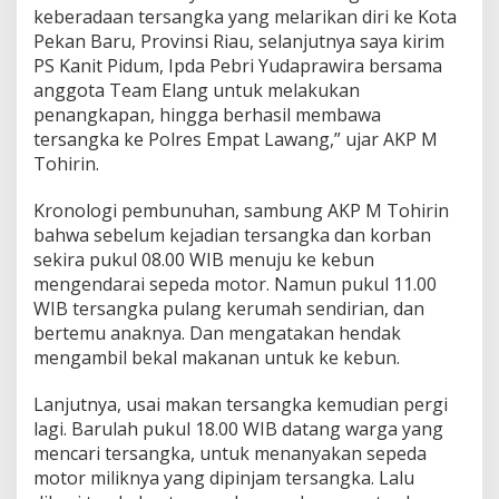
keberadaan tersangka yang melarikan diri ke Kota
Pekan Baru, Provinsi Riau, selanjutnya saya kirim
PS Kanit Pidum, Ipda Pebri Yudaprawira bersama
anggota Team Elang untuk melakukan
penangkapan, hingga berhasil membawa
tersangka ke Polres Empat Lawang,” ujar AKP M
Tohirin.
Kronologi pembunuhan, sambung AKP M Tohirin
bahwa sebelum kejadian tersangka dan korban
sekira pukul 08.00 WIB menuju ke kebun
mengendarai sepeda motor. Namun pukul 11.00
WIB tersangka pulang kerumah sendirian, dan
bertemu anaknya. Dan mengatakan hendak
mengambil bekal makanan untuk ke kebun.
Lanjutnya, usai makan tersangka kemudian pergi
lagi. Barulah pukul 18.00 WIB datang warga yang
mencari tersangka, untuk menanyakan sepeda
motor miliknya yang dipinjam tersangka. Lalu