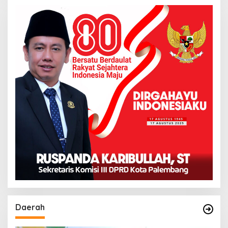
Daerah