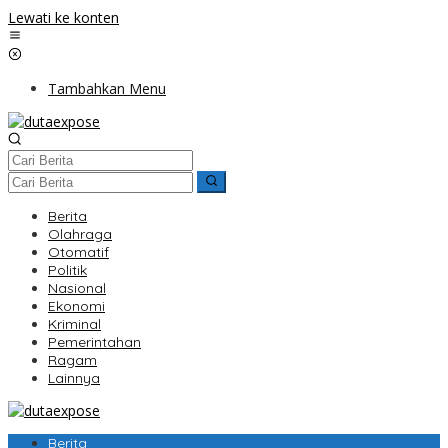
Lewati ke konten
Tambahkan Menu
Berita
Olahraga
Otomatif
Politik
Nasional
Ekonomi
Kriminal
Pemerintahan
Ragam
Lainnya
Berita