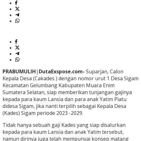
PRABUMULIH
|
DutaExspose.com-
Suparjan, Calon
Kepala Desa (Cakades ) dengan nomor urut 1 Desa Sigam
Kecamatan Gelumbang Kabupaten Muara Enim
Sumatera Selatan, siap memberikan tunjangan gajinya
kepada para kaum Lansia dan para anak Yatim Piatu
didesa Sigam, jika nanti terpilih sebagai Kepala Desa
(Kades) Sigam periode 2023 -2029.
Tidak hanya sebuah gaji Kades yang siap disalurkan
kepada para kaum Lansia dan anak Yatim tersebut,
namun dirinya juga telah mempunyai konsep matang