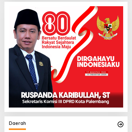
Daerah