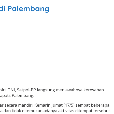
 di Palembang
olri, TNI, Satpol-PP langsung menjawabnya keresahan
apati, Palembang.
 secara mandiri. Kemarin Jumat (17/5) sempat beberapa
 dan tidak ditemukan adanya aktivitas ditempat tersebut.