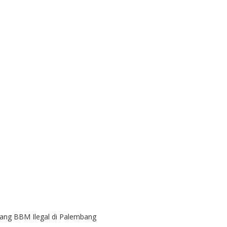
ang BBM Ilegal di Palembang