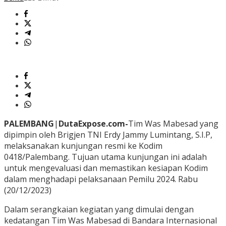
PALEMBANG
|
DutaExpose.com-
Tim Was Mabesad yang
dipimpin oleh Brigjen TNI Erdy Jammy Lumintang, S.I.P,
melaksanakan kunjungan resmi ke Kodim
0418/Palembang. Tujuan utama kunjungan ini adalah
untuk mengevaluasi dan memastikan kesiapan Kodim
dalam menghadapi pelaksanaan Pemilu 2024. Rabu
(20/12/2023)
Dalam serangkaian kegiatan yang dimulai dengan
kedatangan Tim Was Mabesad di Bandara Internasional