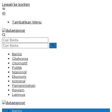
Lewati ke konten
Tambahkan Menu
Berita
Olahraga
Otomatif
Politik
Nasional
Ekonomi
Kriminal
Pemerintahan
Ragam
Lainnya
Berita