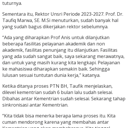
tuturnya.
Sementara itu, Rektor Unsri Periode 2023-2027. Prof. Dr.
Taufiq Marwa, SE. M.Si menuturkan, sudah banyak hal
yang sudah bagus dikerjakan rektor sebelumnya.
“Ada yang diharapkan Prof Anis untuk dilanjutkan
beberapa fasilitas pelayanan akademik dan non
akademik, fasilitas penunjang itu dilanjutkan. Fasilitas
yang ada sudah sangat baik, saya sekarang merawatnya,
dan untuk yang masih kurang kita lengkapi. Pelayanan
ke mahasiswa diharapkan semakin baik. Sehingga
lulusan sesuai tuntutan dunia kerja,” katanya.
Ketika ditanya proses PTN BH, Taufik menjelaskan,
dilevel kementrian sudah 6 bulan lalu sudah selesai.
Dibahas antar Kementrian sudah selesai. Sekarang tahap
sinkronisasi antar Kementrian.
“Kita tidak bisa menerka berapa lama proses itu. Kita
cuman mendorong karena yang membahas antar