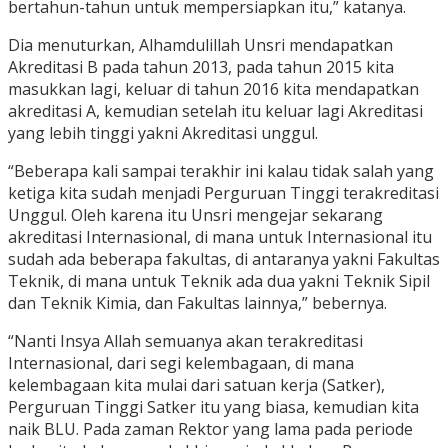
bertahun-tahun untuk mempersiapkan itu,” katanya.
Dia menuturkan, Alhamdulillah Unsri mendapatkan
Akreditasi B pada tahun 2013, pada tahun 2015 kita
masukkan lagi, keluar di tahun 2016 kita mendapatkan
akreditasi A, kemudian setelah itu keluar lagi Akreditasi
yang lebih tinggi yakni Akreditasi unggul.
“Beberapa kali sampai terakhir ini kalau tidak salah yang
ketiga kita sudah menjadi Perguruan Tinggi terakreditasi
Unggul. Oleh karena itu Unsri mengejar sekarang
akreditasi Internasional, di mana untuk Internasional itu
sudah ada beberapa fakultas, di antaranya yakni Fakultas
Teknik, di mana untuk Teknik ada dua yakni Teknik Sipil
dan Teknik Kimia, dan Fakultas lainnya,” bebernya.
“Nanti Insya Allah semuanya akan terakreditasi
Internasional, dari segi kelembagaan, di mana
kelembagaan kita mulai dari satuan kerja (Satker),
Perguruan Tinggi Satker itu yang biasa, kemudian kita
naik BLU. Pada zaman Rektor yang lama pada periode