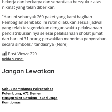
bekerja dan berkarya dan senantiasa bersyukur atas
nikmat yang telah diberikan.
“Hari ini sebanyak 260 paket yang kami bagikan
Pembagian sembako ini rutin dilakukan sesuai jadwal
yang telah teragendakan dengan waktu pelaksanaan
pendistribusian nya selesai pelaksanaan sholat jumat
dan hari ini 31 orang perwakilan menerima penyerahan
secara simbolis,” tandasnya. (Ndre)
Post Views:
220
polda sumsel
Jangan Lewatkan
Sabuk Kamtibmas Polrestabes
Palembang, 672 Elemen
Masyarakat Satukan Tekad Jaga
Kamtibmas