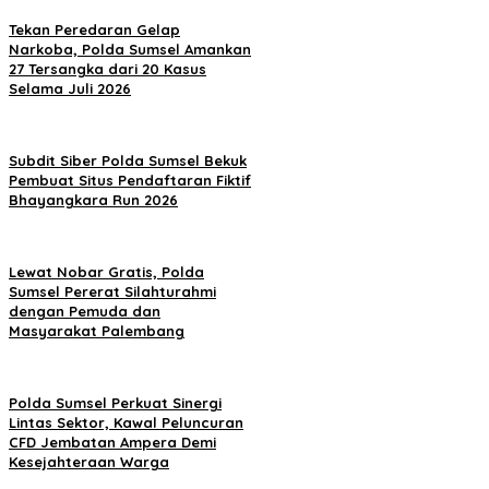
Tekan Peredaran Gelap
Narkoba, Polda Sumsel Amankan
27 Tersangka dari 20 Kasus
Selama Juli 2026
Subdit Siber Polda Sumsel Bekuk
Pembuat Situs Pendaftaran Fiktif
Bhayangkara Run 2026
Lewat Nobar Gratis, Polda
Sumsel Pererat Silahturahmi
dengan Pemuda dan
Masyarakat Palembang
Polda Sumsel Perkuat Sinergi
Lintas Sektor, Kawal Peluncuran
CFD Jembatan Ampera Demi
Kesejahteraan Warga